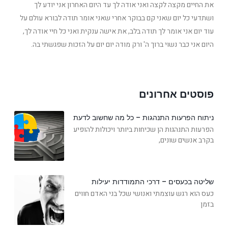
את החיים מקצה לקצה ואני אודה לך עד היום האחרון אני יודע לך
ושתדעי כל יום שאני קם בבוקר אחרי שאני אומר תודה לבורא עולם על
עוד יום אני אומר לך תודה בלב, את אישה ענקית ואני כל חיי אודה לך,
היום אני כבר נשוי ברוך ה' ורק מודה יום יום על הזכות שפגשתי בה.
פוסטים אחרונים
ניתוח הפרעות התנהגות – כל מה שחשוב לדעת
הפרעות התנהגות הן שכיחות ביותר ויכולות להופיע
בקרב אנשים שונים,
שליטה בכעסים – דרכי התמודדות יעילות
כעס הוא רגש עוצמתי ואנושי שכל בני האדם חווים
בזמן