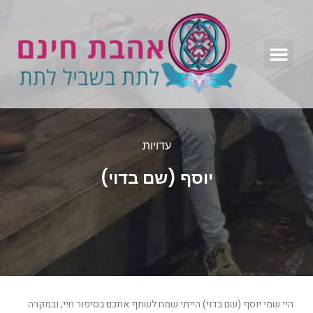
עדויות
יוסף (שם בדוי)
היי שמי יוסף (שם בדוי) הייתי שמח לשתף אתכם בסיפור חיי, ובמקרה