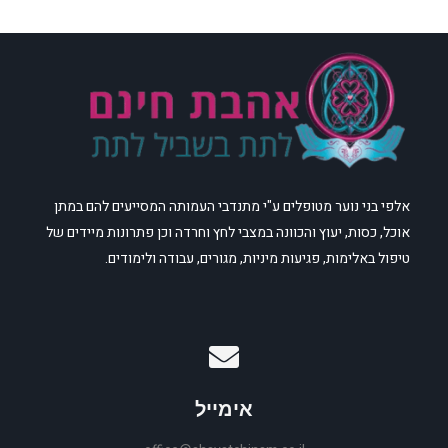
אלפי בני נוער מטופלים ע"י מתנדבי העמותה המסייעים להם במתן
אוכל, כסות, יעוץ והכוונה במצבי לחץ וחרדה וכן פתרונות מיידים של
טיפול באלימות, פגיעות מיניות, מגורים, עבודה ולימודים.
אימייל