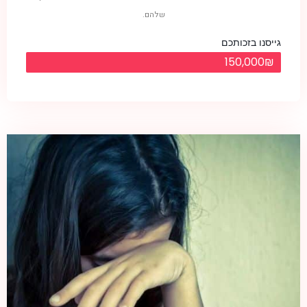
שלהם.
גייסנו בזכותכם
150,000₪